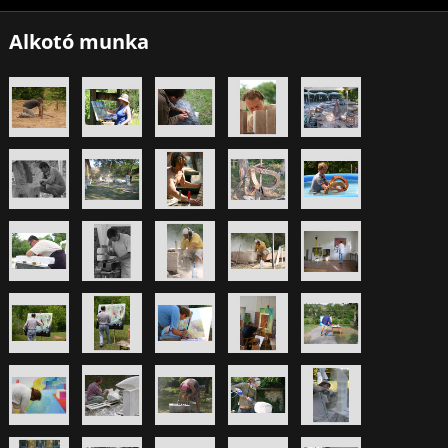
Alkotó munka